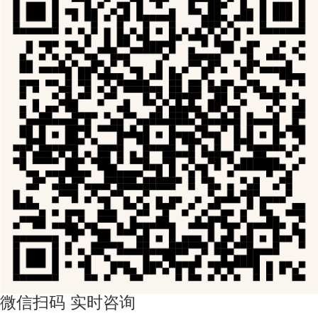
微信扫码 实时咨询