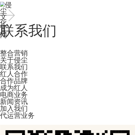
联系我们
整合营销
关于侵尘
联系我们
红人合作
合作品牌
成为红人
电商业务
新闻资讯
加入我们
代运营业务