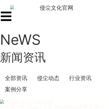
NeWS
新闻资讯
全部资讯
侵尘动态
行业资讯
案例分享
什么是小红书kol，小红书kol和koc的区别是什