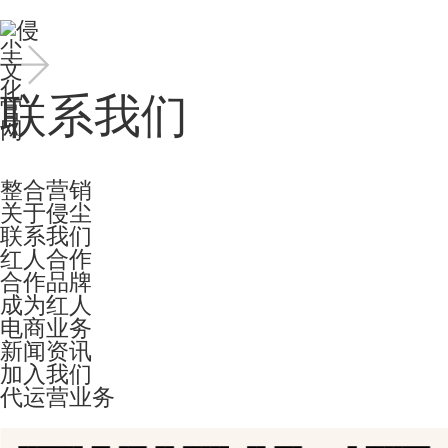
联系我们
整合营销
关于侵尘
联系我们
红人合作
合作品牌
成为红人
电商业务
新闻资讯
加入我们
代运营业务