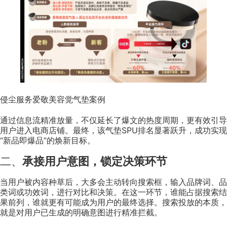
侵尘服务爱敬美容觉气垫案例
通过信息流精准放量，不仅延长了爆文的热度周期，更有效引导
用户进入电商店铺。最终，该气垫SPU排名显著跃升，成功实现
“新品即爆品”的焕新目标。
二、
承接用户意图，锁定决策环节
当用户被内容种草后，大多会主动转向搜索框，输入品牌词、品
类词或功效词，进行对比和决策。在这一环节，谁能占据搜索结
果前列，谁就更有可能成为用户的最终选择。搜索投放的本质，
就是对用户已生成的明确意图进行精准拦截。