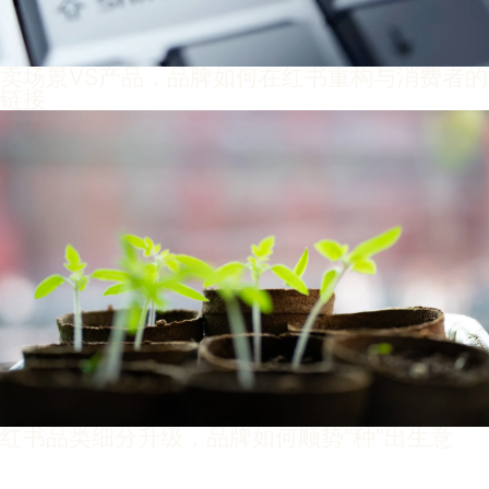
卖场景VS产品，品牌如何在红书重构与消费者的
链接
红书品类细分升级，品牌如何顺势“种”出生意