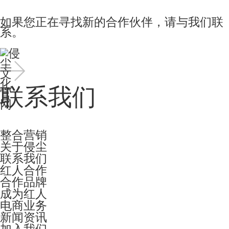
如果您正在寻找新的合作伙伴，请与我们联
系。
联系我们
整合营销
关于侵尘
联系我们
红人合作
合作品牌
成为红人
电商业务
新闻资讯
加入我们