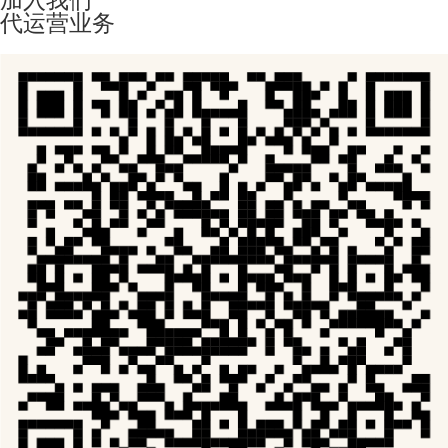
代运营业务