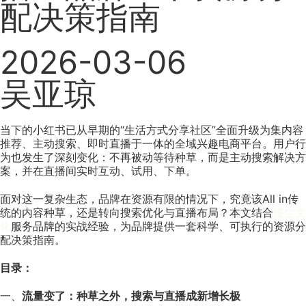
配决策指南
2026-03-06
吴亚琼
当下的小红书已从早期的“生活方式分享社区”全面升级为集内容
推荐、主动搜索、即时直播于一体的全域兴趣电商平台。用户行
为也发生了深刻变化：不再被动等待种草，而是主动搜索解决方
案，并在直播间实时互动、试用、下单。
面对这一复杂生态，品牌在资源有限的情况下，究竟该All in传
统的内容种草，还是转向搜索优化与直播布局？本文结合
侵尘文
化
服务品牌的实战经验，为品牌提供一套科学、可执行的资源分
配决策指南。
目录：
一、
流量变了：种草之外，搜索与直播成新增长极