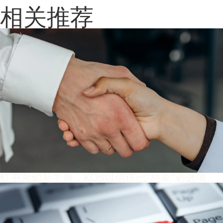
相关推荐
红书营销新主角，KOS以信任已“种草”必选项