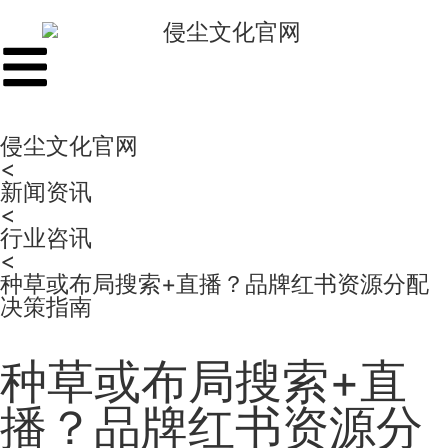
侵尘文化官网​
<
新闻资讯
<
行业咨讯
<
种草或布局搜索+直播？品牌红书资源分配
决策指南
种草或布局搜索+直
播？品牌红书资源分