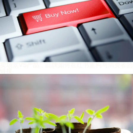
卖场景VS产品，品牌如何在红书重构与消费者的
链接